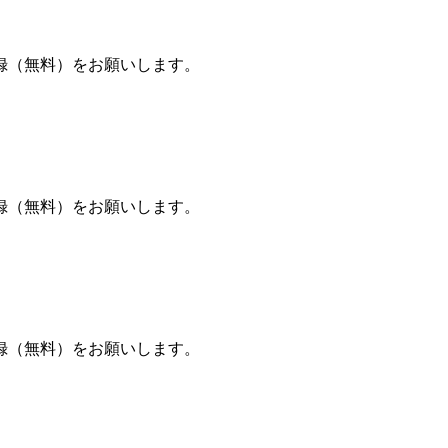
録（無料）をお願いします。
録（無料）をお願いします。
録（無料）をお願いします。