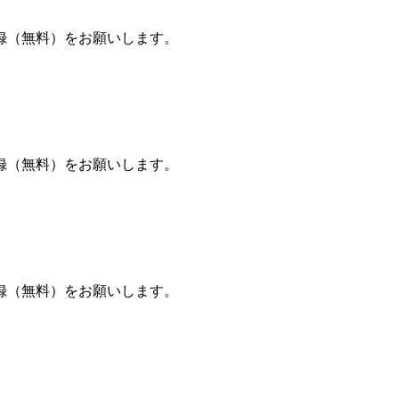
録（無料）をお願いします。
録（無料）をお願いします。
録（無料）をお願いします。