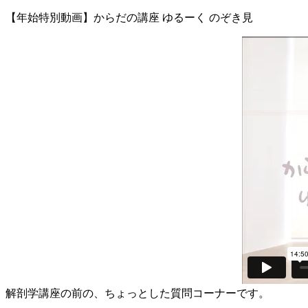
【年始特別動画】からだの講座 ゆるーく のぞき見
解剖学講座の前の、ちょっとした質問コーナーです。