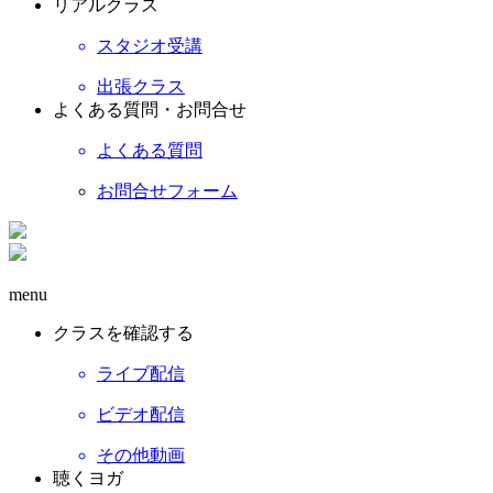
リアルクラス
スタジオ受講
出張クラス
よくある質問・お問合せ
よくある質問
お問合せフォーム
menu
クラスを確認する
ライブ配信
ビデオ配信
その他動画
聴くヨガ