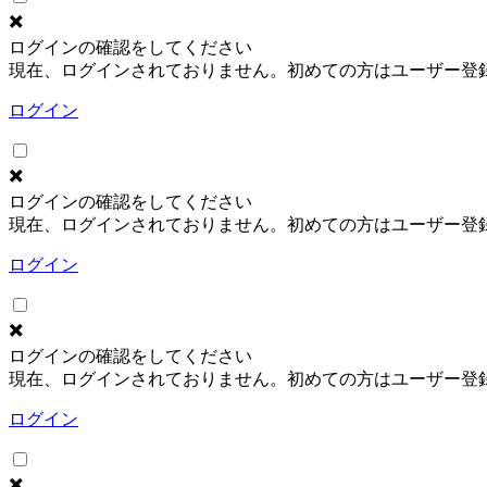
✖️
ログインの確認をしてください
現在、ログインされておりません。初めての方はユーザー登
ログイン
✖️
ログインの確認をしてください
現在、ログインされておりません。初めての方はユーザー登
ログイン
✖️
ログインの確認をしてください
現在、ログインされておりません。初めての方はユーザー登
ログイン
✖️