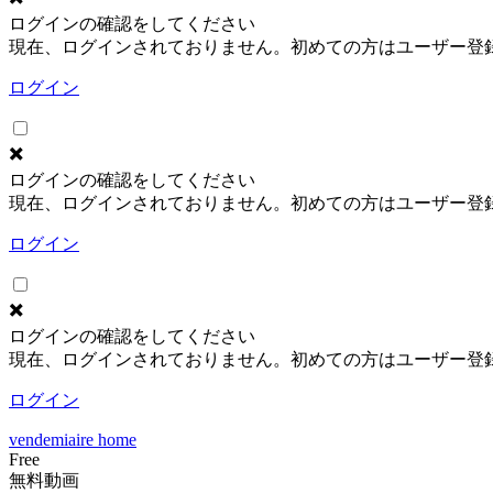
ログインの確認をしてください
現在、ログインされておりません。初めての方はユーザー登
ログイン
✖️
ログインの確認をしてください
現在、ログインされておりません。初めての方はユーザー登
ログイン
✖️
ログインの確認をしてください
現在、ログインされておりません。初めての方はユーザー登
ログイン
vendemiaire home
Free
無料動画