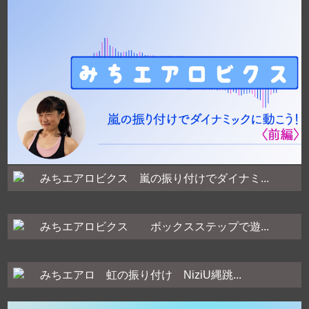
みちエアロビクス 嵐の振り付けでダイナミ...
みちエアロビクス ボックスステップで遊...
みちエアロ 虹の振り付け NiziU縄跳...