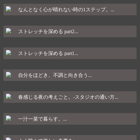
なんとなく心が晴れない時の1ステップ。...
ストレッチを深める part2...
ストレッチを深める part1...
自分をほどき、不調と向き合う...
春感じる夜の考えごと。-スタジオの通い方...
一汁一菜で暮らす。...