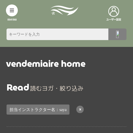
menu
vendemiaire home
Read
読むヨガ・絞り込み
担当インストラクター名：saya